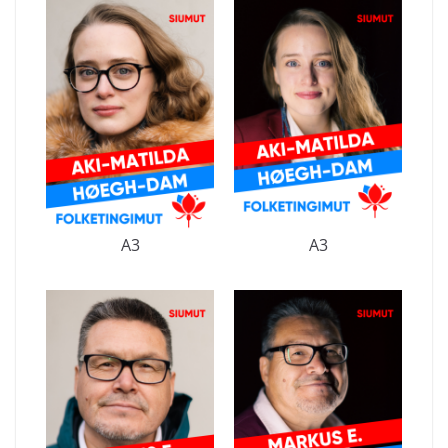
A3
A3