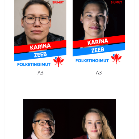
A3
A3