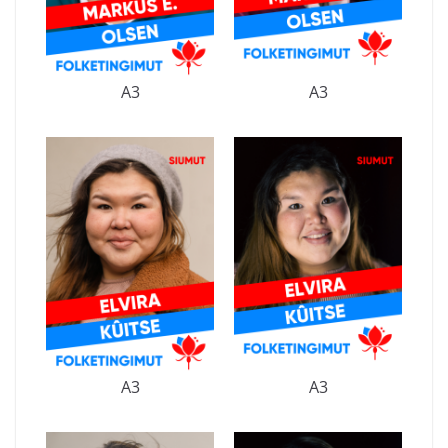
A3
A3
A3
A3