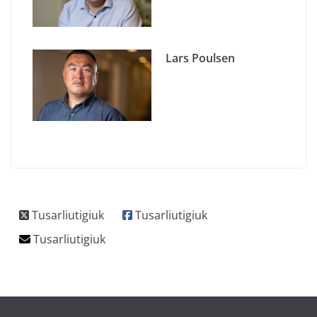
Lars Poulsen