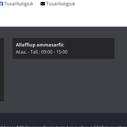
Allaffiup ammasarfii:
Ataa. - Tall.: 09:00 - 15:00